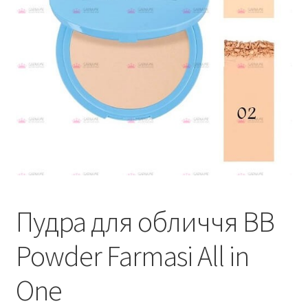
Пудра для обличчя BB
Powder Farmasi All in
One