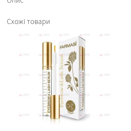
Опис
Схожі товари