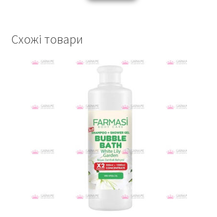
Схожі товари