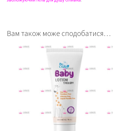
Вам також може сподобатися…