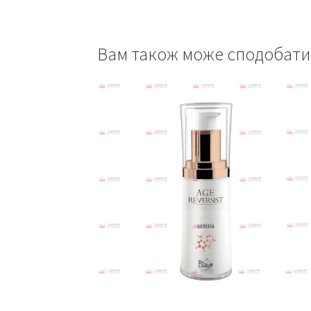
Вам також може сподобат