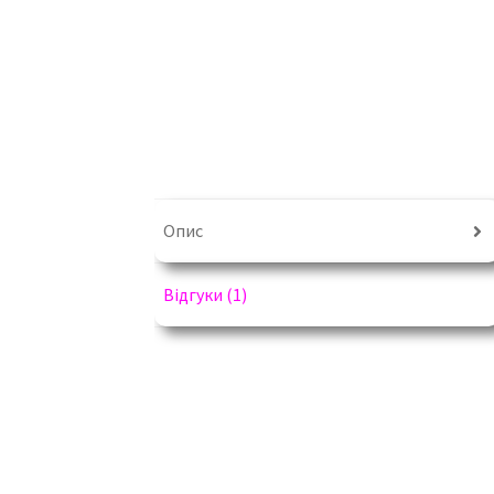
Опис
Відгуки (1)